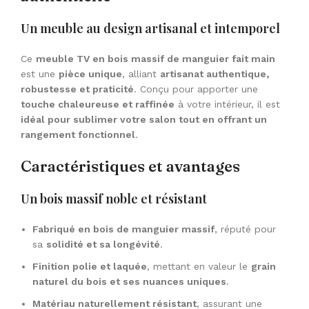
Un meuble au design artisanal et intemporel
Ce
meuble TV en bois massif de manguier fait main
est une
pièce unique
, alliant
artisanat authentique,
robustesse et praticité
. Conçu pour apporter une
touche chaleureuse et raffinée
à votre intérieur, il est
idéal pour sublimer votre salon tout en offrant un
rangement fonctionnel
.
Caractéristiques et avantages
Un bois massif noble et résistant
Fabriqué en bois de manguier massif
, réputé pour
sa
solidité et sa longévité
.
Finition polie et laquée
, mettant en valeur le
grain
naturel du bois et ses nuances uniques
.
Matériau naturellement résistant
, assurant une