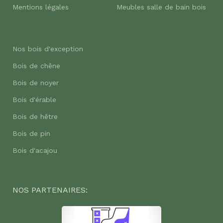
Mentions légales
Meubles salle de bain bois
Nos bois d'exception
Bois de chêne
Bois de noyer
Bois d'érable
Bois de hêtre
Bois de pin
Bois d'acajou
NOS PARTENAIRES: