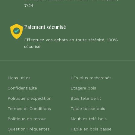
7/24
Paiement sécurisé
Effectuez vos achats en toute sérénité, 100%
sécurisé.
Liens utiles
LEs plus recherchés
Confidentialité
Étagère bois
Politique d'expédition
Bois tête de lit
Termes et Conditions
Table basse bois
Politique de retour
Meubles télé bois
Question Fréquentes
Table en bois basse