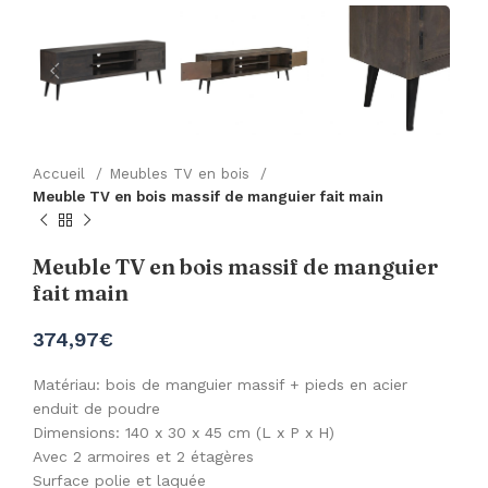
Accueil
Meubles TV en bois
Meuble TV en bois massif de manguier fait main
Meuble TV en bois massif de manguier
fait main
374,97
€
Matériau: bois de manguier massif + pieds en acier
enduit de poudre
Dimensions: 140 x 30 x 45 cm (L x P x H)
Avec 2 armoires et 2 étagères
Surface polie et laquée