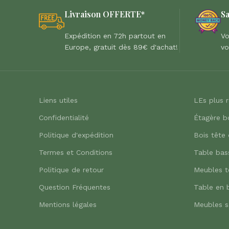
Livraison OFFERTE*
Sa
Expédition en 72h partout en
Vo
Europe, gratuit dès 89€ d'achat!
vo
Liens utiles
LEs plus 
Confidentialité
Étagère b
Politique d'expédition
Bois tête 
Termes et Conditions
Table bas
Politique de retour
Meubles t
Question Fréquentes
Table en 
Mentions légales
Meubles s