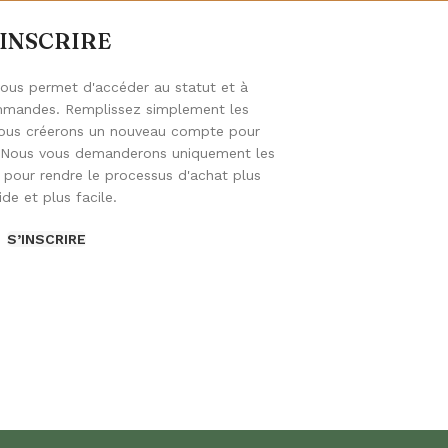
'INSCRIRE
 vous permet d'accéder au statut et à
ommandes. Remplissez simplement les
ous créerons un nouveau compte pour
. Nous vous demanderons uniquement les
 pour rendre le processus d'achat plus
ide et plus facile.
S’INSCRIRE