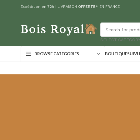
Expédition en 72h | LIVRAISON
OFFERTE*
EN FRANCE
SELECT CATEGOR
BOUTIQUE
SUIVI
BROWSE CATEGORIES