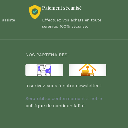
Paiement sécurisé
 assiste
Effectuez vos achats en toute
sérénité, 100% sécurisé.
NOS PARTENAIRES:
Inscrivez-vous à notre newsletter !
Sera utilisé conformément à notre
politique de confidentialité