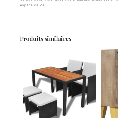
espace de vie.
Produits similaires