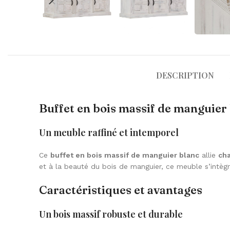
DESCRIPTION
Buffet en bois massif de manguier 
Un meuble raffiné et intemporel
Ce
buffet en bois massif de manguier blanc
allie
cha
et à la beauté du bois de manguier, ce meuble s’intè
Caractéristiques et avantages
Un bois massif robuste et durable