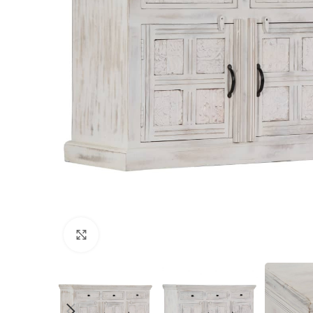
Click to enlarge