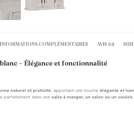
INFORMATIONS COMPLÉMENTAIRES
AVIS (0)
SHI
blanc – Élégance et fonctionnalité
rme naturel et praticité
, apportant une touche
élégante et lu
gre parfaitement dans une
salle à manger, un salon ou un couloir