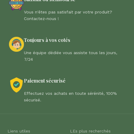
Vous n'êtes pas satisfait par votre produit?
Contactez-nous !
Toujours à vos cotés
Une équipe dédiée vous assiste tous les jours,
7/24
Paiement sécurisé
Effectuez vos achats en toute sérénité, 100%
sécurisé.
Liens utiles
LEs plus recherchés