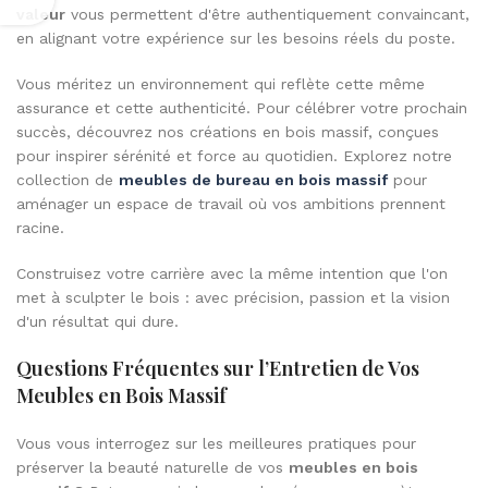
valeur
vous permettent d'être authentiquement convaincant,
en alignant votre expérience sur les besoins réels du poste.
Vous méritez un environnement qui reflète cette même
assurance et cette authenticité. Pour célébrer votre prochain
succès, découvrez nos créations en bois massif, conçues
pour inspirer sérénité et force au quotidien. Explorez notre
collection de
meubles de bureau en bois massif
pour
aménager un espace de travail où vos ambitions prennent
racine.
Construisez votre carrière avec la même intention que l'on
met à sculpter le bois : avec précision, passion et la vision
d'un résultat qui dure.
Questions Fréquentes sur l’Entretien de Vos
Meubles en Bois Massif
Vous vous interrogez sur les meilleures pratiques pour
préserver la beauté naturelle de vos
meubles en bois