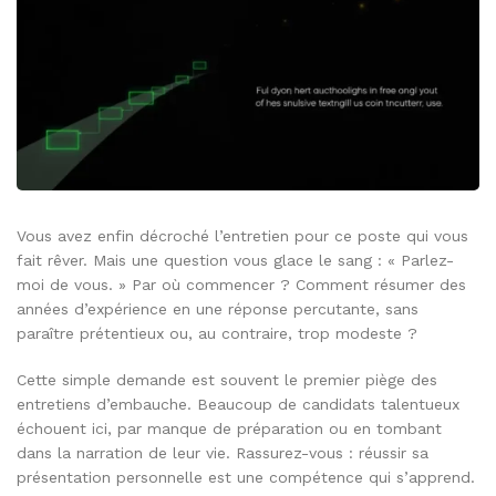
Vous avez enfin décroché l’entretien pour ce poste qui vous
fait rêver. Mais une question vous glace le sang : « Parlez-
moi de vous. » Par où commencer ? Comment résumer des
années d’expérience en une réponse percutante, sans
paraître prétentieux ou, au contraire, trop modeste ?
Cette simple demande est souvent le premier piège des
entretiens d’embauche. Beaucoup de candidats talentueux
échouent ici, par manque de préparation ou en tombant
dans la narration de leur vie. Rassurez-vous : réussir sa
présentation personnelle est une compétence qui s’apprend.