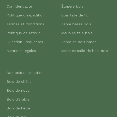
Confidentialité
Étagère bois
Politique d'expédition
Bois tête de lit
Termes et Conditions
Table basse bois
Politique de retour
Meubles télé bois
Question Fréquentes
Table en bois basse
Mentions légales
Meubles salle de bain bois
Nos bois d'exception
Bois de chêne
Bois de noyer
Bois d'érable
Bois de hêtre