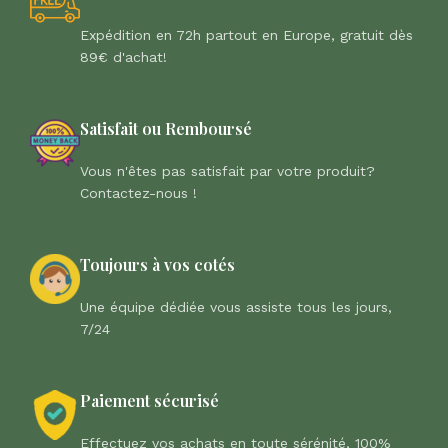
Expédition en 72h partout en Europe, gratuit dès
89€ d'achat!
Satisfait ou Remboursé
Vous n'êtes pas satisfait par votre produit?
Contactez-nous !
Toujours à vos cotés
Une équipe dédiée vous assiste tous les jours,
7/24
Paiement sécurisé
Effectuez vos achats en toute sérénité, 100%